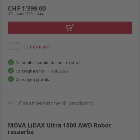
CHF 1'399.00
IVA inclusa / TRA inclusa
Comparare
Disponibile subito dal nostro stock
Consegna circa il 10.08.2026
Consegna gratuita
Caratteristiche di prodotto
MOVA LiDAX Ultra 1000 AWD Robot
rasaerba