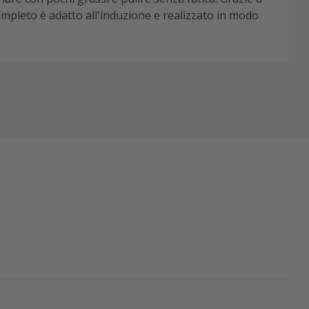
ompleto è adatto all'induzione e realizzato in modo