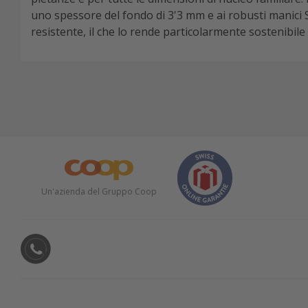
uno spessore del fondo di 3'3 mm e ai robusti manici 
resistente, il che lo rende particolarmente sostenibile 
Un'azienda del Gruppo Coop