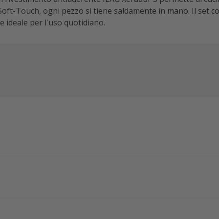
Soft-Touch, ogni pezzo si tiene saldamente in mano. Il set c
e ideale per l'uso quotidiano.