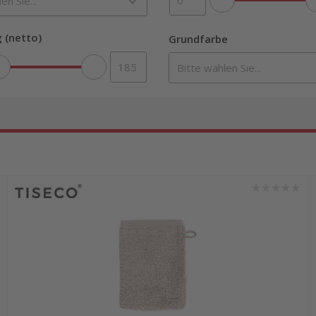
 (netto)
Grundfarbe