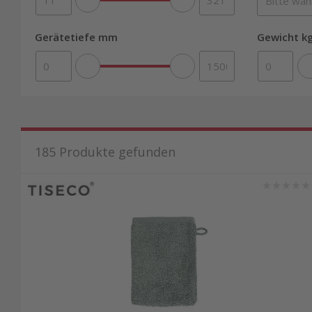
Gerätetiefe mm
Gewicht kg
185
Produkte gefunden