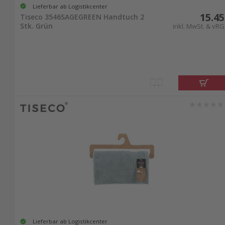
Lieferbar ab Logistikcenter
15.45
Tiseco 3546SAGEGREEN Handtuch 2
Stk. Grün
inkl. MwSt. & vRG
Lieferbar ab Logistikcenter