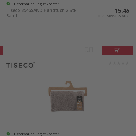
Lieferbar ab Logistikcenter
15.45
Tiseco 3546SAND Handtuch 2 Stk.
Sand
inkl. MwSt. & vRG
Lieferbar ab Logistikcenter