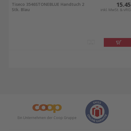
15.45
Tiseco 3546STONEBLUE Handtuch 2
Stk. Blau
inkl. MwSt. & vRG
Ein Unternehmen der Coop Gruppe