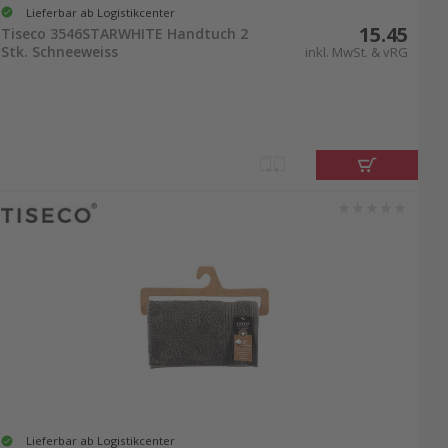
Lieferbar ab Logistikcenter
15.45
Tiseco 3546STARWHITE Handtuch 2
Stk. Schneeweiss
inkl. MwSt. & vRG
Lieferbar ab Logistikcenter