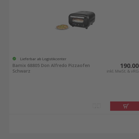
Lieferbar ab Logistikcenter
190.00
Bamix 68805 Don Alfredo Pizzaofen
Schwarz
inkl. MwSt. & vRG