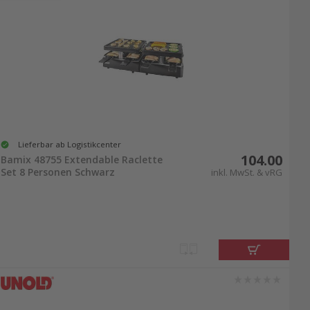
Lieferbar ab Logistikcenter
104.00
Bamix 48755 Extendable Raclette
Set 8 Personen Schwarz
inkl. MwSt. & vRG