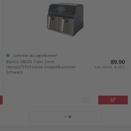
Lieferbar ab Logistikcenter
89.90
Bamix 58685 Twin Zone
Heissluftfritteuse Doppelkammer
inkl. MwSt. & vRG
Schwarz