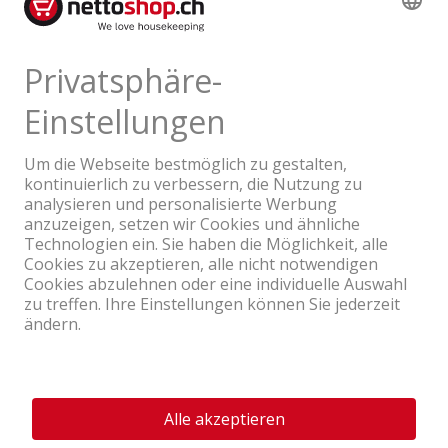
Produktbewertungen
Ein Unternehmen der Coop Gruppe