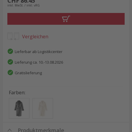
CHF 86.45
inkl. MwSt. / inkl. vRG
Vergleichen
Lieferbar ab Logistikcenter
Lieferung ca. 10.-13.08.2026
Gratislieferung
Farben
:
Produktmerkmale