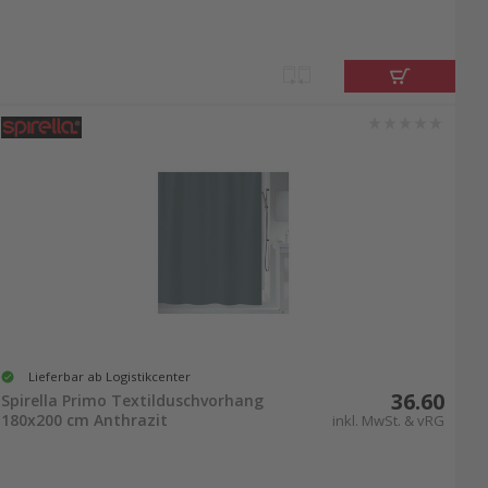
Lieferbar ab Logistikcenter
36.60
Spirella Primo Textilduschvorhang
180x200 cm Anthrazit
inkl. MwSt. & vRG