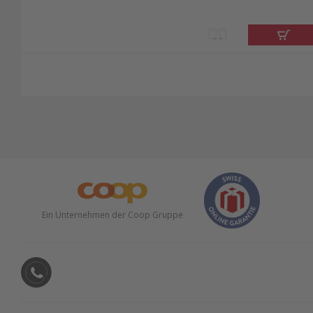
Ein Unternehmen der Coop Gruppe