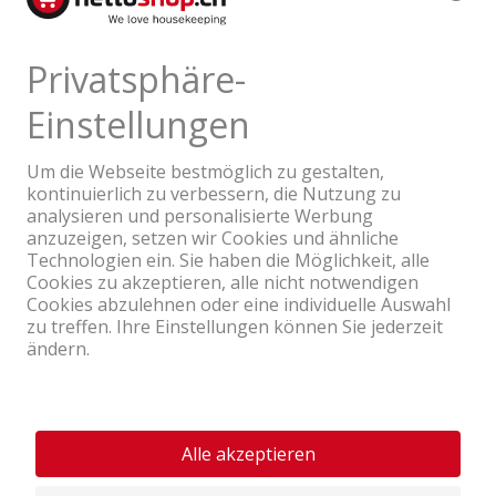
Ein Unternehmen der Coop Gruppe