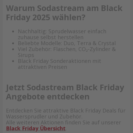
Warum Sodastream am Black
Friday 2025 wählen?
Nachhaltig: Sprudelwasser einfach
zuhause selbst herstellen
Beliebte Modelle: Duo, Terra & Crystal
Viel Zubehör: Flaschen, CO₂-Zylinder &
Sirups
Black Friday Sonderaktionen mit
attraktiven Preisen
Jetzt Sodastream Black Friday
Angebote entdecken
Entdecken Sie attraktive Black Friday Deals für
Wassersprudler und Zubehör.
Alle weiteren Aktionen finden Sie auf unserer
Black Friday Übersicht
.