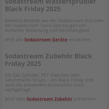
Sodastream Wassersprudler
Black Friday 2025
Beliebte Modelle wie der Sodastream Duo oder
der Sodastream Terra überzeugen mit
einfacher Bedienung und Nachhaltigkeit.
Jetzt alle
Sodastream Geräte
entdecken
Sodastream Zubehör Black
Friday 2025
Ob Gas-Zylinder, PET-Flaschen oder
Geschmacks-Sirups – am Black Friday sind
auch die passenden Accessoires stark
nachgefragt.
Jetzt alles
Sodastream Zubehör
entdecken