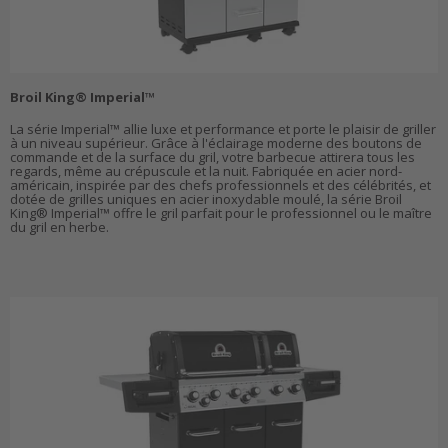
Broil King® Imperial™
La série Imperial™ allie luxe et performance et porte le plaisir de griller
à un niveau supérieur. Grâce à l'éclairage moderne des boutons de
commande et de la surface du gril, votre barbecue attirera tous les
regards, même au crépuscule et la nuit. Fabriquée en acier nord-
américain, inspirée par des chefs professionnels et des célébrités, et
dotée de grilles uniques en acier inoxydable moulé, la série Broil
King® Imperial™ offre le gril parfait pour le professionnel ou le maître
du gril en herbe.