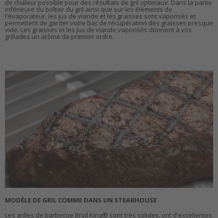
de chaleur possible pour des résultats de gril optimaux. Dans la partie
inférieure du boîtier du gril ainsi que sur les éléments de
l'évaporateur, les jus de viande et les graisses sont vaporisés et
permettent de garder votre bac de récupération des graisses presque
vide. Les graisses et les jus de viande vaporisés donnent à vos
grillades un arôme de premier ordre.
MODÈLE DE GRIL COMME DANS UN STEAKHOUSE
Les grilles de barbecue Broil King® sont très solides, ont d'excellentes