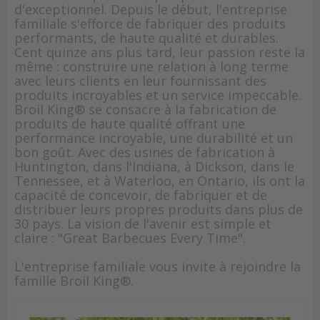
d'exceptionnel. Depuis le début, l'entreprise
familiale s'efforce de fabriquer des produits
performants, de haute qualité et durables.
Cent quinze ans plus tard, leur passion reste la
même : construire une relation à long terme
avec leurs clients en leur fournissant des
produits incroyables et un service impeccable.
Broil King® se consacre à la fabrication de
produits de haute qualité offrant une
performance incroyable, une durabilité et un
bon goût. Avec des usines de fabrication à
Huntington, dans l'Indiana, à Dickson, dans le
Tennessee, et à Waterloo, en Ontario, ils ont la
capacité de concevoir, de fabriquer et de
distribuer leurs propres produits dans plus de
30 pays. La vision de l'avenir est simple et
claire : "Great Barbecues Every Time".
L'entreprise familiale vous invite à rejoindre la
famille Broil King®.