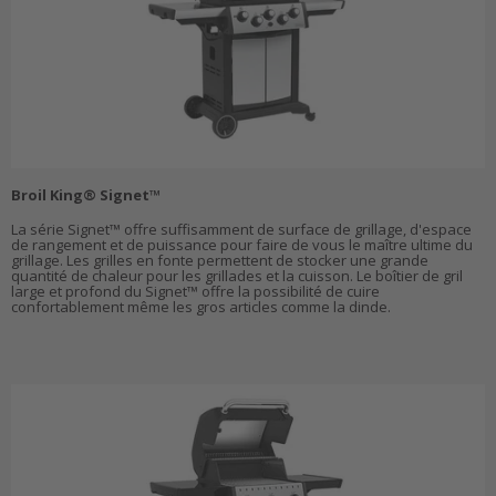
Broil King® Signet™
La série Signet™ offre suffisamment de surface de grillage, d'espace
de rangement et de puissance pour faire de vous le maître ultime du
grillage. Les grilles en fonte permettent de stocker une grande
quantité de chaleur pour les grillades et la cuisson. Le boîtier de gril
large et profond du Signet™ offre la possibilité de cuire
confortablement même les gros articles comme la dinde.