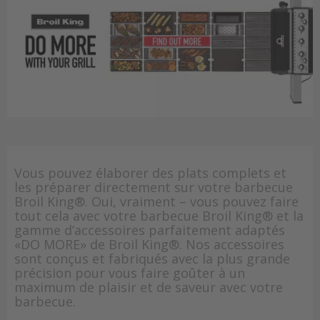
Vous pouvez élaborer des plats complets et
les préparer directement sur votre barbecue
Broil King®. Oui, vraiment – vous pouvez faire
tout cela avec votre barbecue Broil King® et la
gamme d’accessoires parfaitement adaptés
«DO MORE» de Broil King®. Nos accessoires
sont conçus et fabriqués avec la plus grande
précision pour vous faire goûter à un
maximum de plaisir et de saveur avec votre
barbecue.