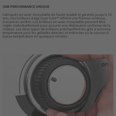
UNE PERFORMANCE UNIQUE
Fabriqués en acier inoxydable de haute qualité et garantis jusqu'à 10
ans, nos brûleurs à tige Dual-Tube™ offrent une flamme continue,
d'avant en arrière. Les brûleurs en acier inoxydable peuvent être
réglés individuellement pour assurer une distribution uniforme de la
chaleur. Les deux types de brûleurs préchauffent les grils à la bonne
température pour les grillades directes et indirectes ou la cuisson à
basse température en quelques minutes.