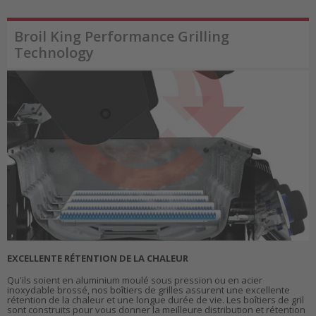
Broil King Performance Grilling
Technology
EXCELLENTE RÉTENTION DE LA CHALEUR
Qu'ils soient en aluminium moulé sous pression ou en acier
inoxydable brossé, nos boîtiers de grilles assurent une excellente
rétention de la chaleur et une longue durée de vie. Les boîtiers de gril
sont construits pour vous donner la meilleure distribution et rétention