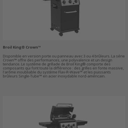
Broil King® Crown™
Disponible en version porte ou panneau avec 3 ou 4 brûleurs. La série
Crown™ offre des performances, une polyvalence et un design
tendance. Le système de grillade de Broil King® comporte des
composants qui font toute la différence : des grilles en fonte massive,
l'arôme inoubliable du système Flav-R-Wave™ et les puissants
brûleurs Single-Tube™ en acier inoxydable nord-américain.