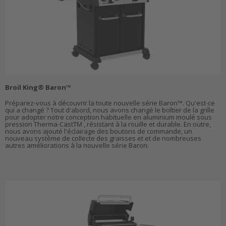
Broil King® Baron™
Préparez-vous à découvrir la toute nouvelle série Baron™. Qu'est-ce
qui a changé ? Tout d'abord, nous avons changé le boîtier de la grille
pour adopter notre conception habituelle en aluminium moulé sous
pression Therma-CastTM , résistant à la rouille et durable. En outre,
nous avons ajouté l'éclairage des boutons de commande, un
nouveau système de collecte des graisses et et de nombreuses
autres améliorations à la nouvelle série Baron.