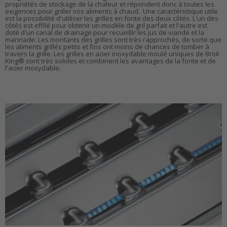
propriétés de stockage de la chaleur et répondent donc à toutes les
exigences pour griller vos aliments à chaud. Une caractéristique utile
est la possibilité d'utiliser les grilles en fonte des deux côtés. L'un des
côtés est effilé pour obtenir un modèle de gril parfait et l'autre est
doté d'un canal de drainage pour recueillir les jus de viande et la
marinade. Les montants des grilles sont très rapprochés, de sorte que
les aliments grillés petits et fins ont moins de chances de tomber à
travers la grille. Les grilles en acier inoxydable moulé uniques de Broil
King® sont très solides et combinent les avantages de la fonte et de
l'acier inoxydable.