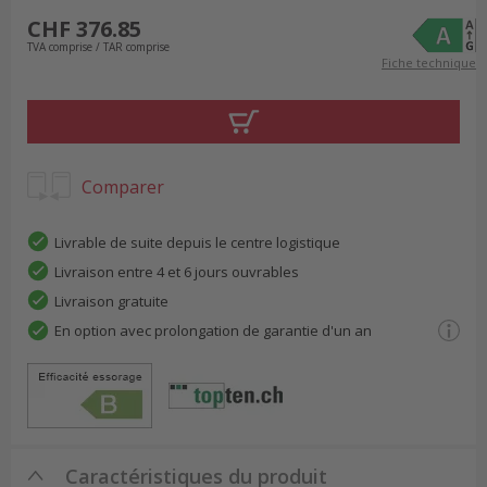
CHF 376.85
TVA comprise / TAR comprise
Fiche technique
Comparer
Livrable de suite depuis le centre logistique
Livraison entre 4 et 6 jours ouvrables
Livraison gratuite
En option avec prolongation de garantie d'un an
Caractéristiques du produit