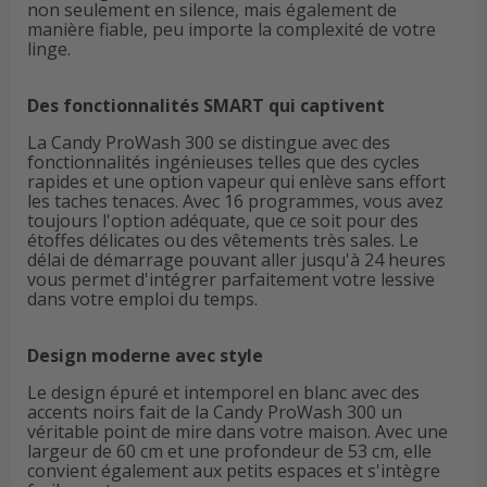
non seulement en silence, mais également de
manière fiable, peu importe la complexité de votre
linge.
Des fonctionnalités SMART qui captivent
La Candy ProWash 300 se distingue avec des
fonctionnalités ingénieuses telles que des cycles
rapides et une option vapeur qui enlève sans effort
les taches tenaces. Avec 16 programmes, vous avez
toujours l'option adéquate, que ce soit pour des
étoffes délicates ou des vêtements très sales. Le
délai de démarrage pouvant aller jusqu'à 24 heures
vous permet d'intégrer parfaitement votre lessive
dans votre emploi du temps.
Design moderne avec style
Le design épuré et intemporel en blanc avec des
accents noirs fait de la Candy ProWash 300 un
véritable point de mire dans votre maison. Avec une
largeur de 60 cm et une profondeur de 53 cm, elle
convient également aux petits espaces et s'intègre