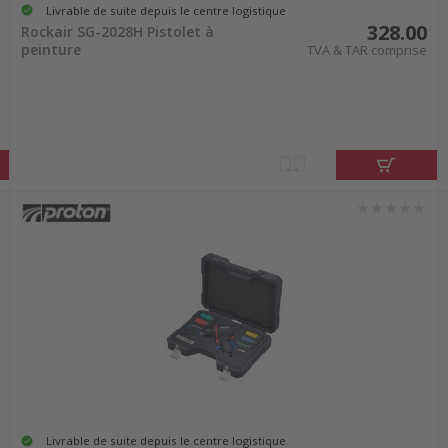
Livrable de suite depuis le centre logistique
328.00
Rockair SG-2028H Pistolet à
peinture
TVA & TAR comprise
Livrable de suite depuis le centre logistique