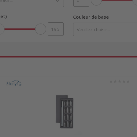
et)
Couleur de base