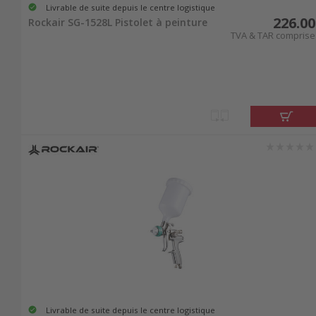
Livrable de suite depuis le centre logistique
226.00
Rockair SG-1528L Pistolet à peinture
TVA & TAR comprise
Livrable de suite depuis le centre logistique