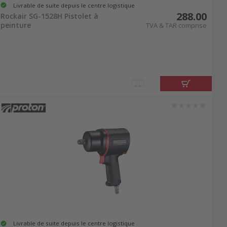
Livrable de suite depuis le centre logistique
288.00
Rockair SG-1528H Pistolet à
peinture
TVA & TAR comprise
Livrable de suite depuis le centre logistique