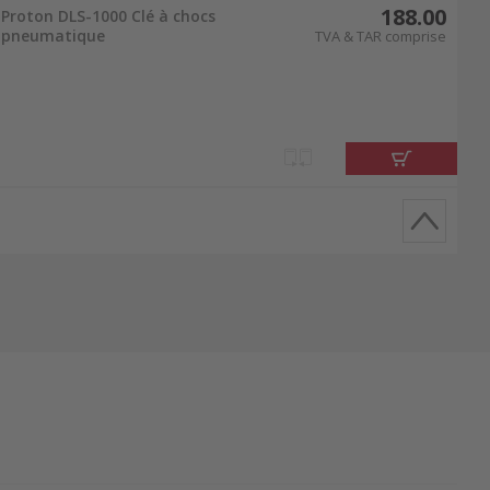
188.00
Proton DLS-1000 Clé à chocs
pneumatique
TVA & TAR comprise