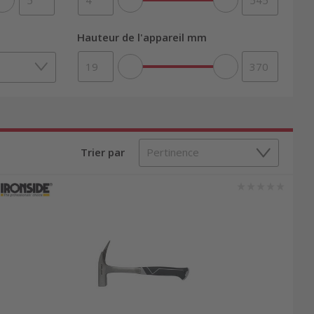
Hauteur de l'appareil mm
Trier par