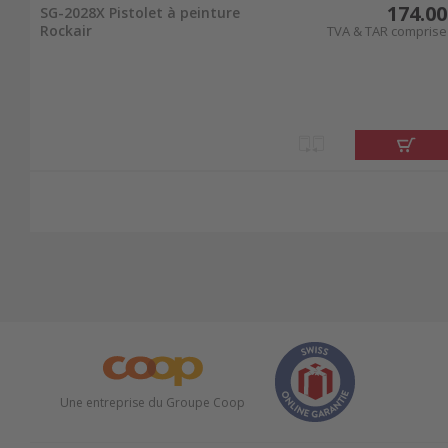
174.00
SG-2028X Pistolet à peinture
Rockair
TVA & TAR comprise
Une entreprise du Groupe Coop