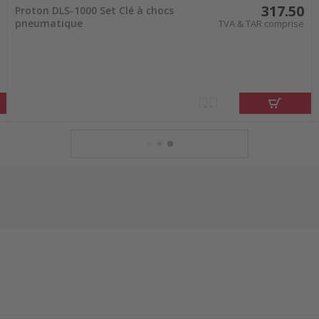
317.50
Proton DLS-1000 Set Clé à chocs
pneumatique
TVA & TAR comprise