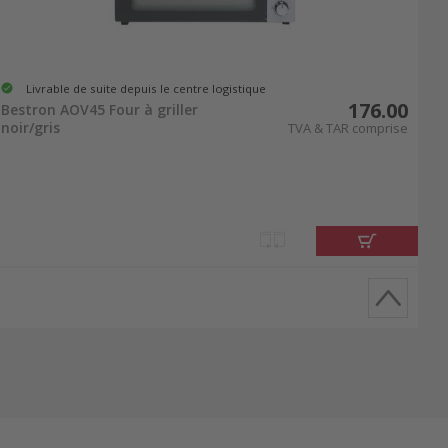
Livrable de suite depuis le centre logistique
176.00
Bestron AOV45 Four à griller
noir/gris
TVA & TAR comprise