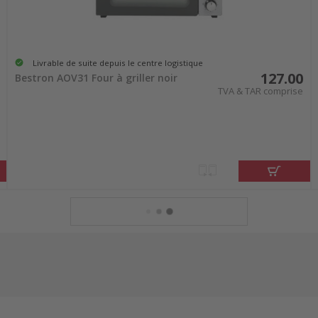
Livrable de suite depuis le centre logistique
127.00
Bestron AOV31 Four à griller noir
TVA & TAR comprise