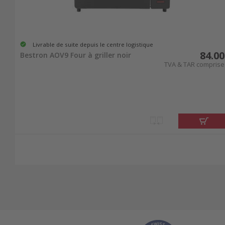
Livrable de suite depuis le centre logistique
84.00
Bestron AOV9 Four à griller noir
TVA & TAR comprise