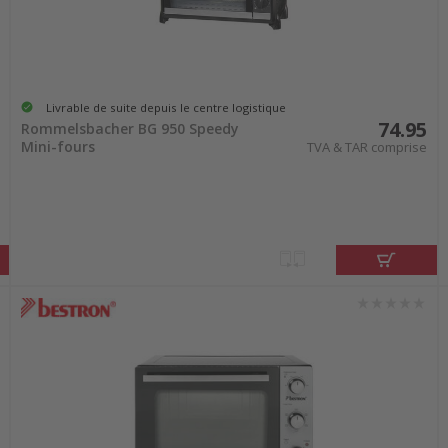
Livrable de suite depuis le centre logistique
74.95
Rommelsbacher BG 950 Speedy
Mini-fours
TVA & TAR comprise