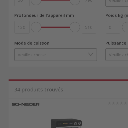
Profondeur de l'appareil mm
Poids kg (n
Mode de cuisson
Puissance 
34
produits trouvés