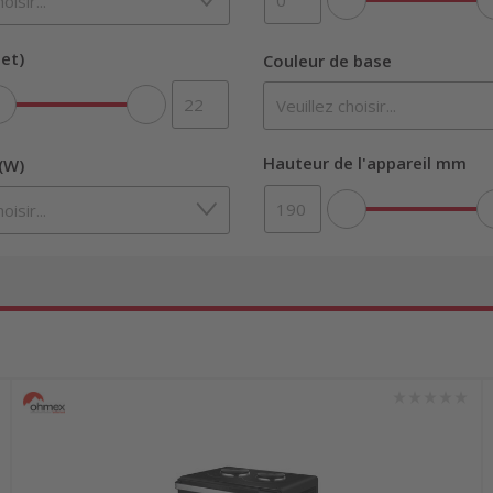
et)
Couleur de base
Hauteur de l'appareil mm
(W)