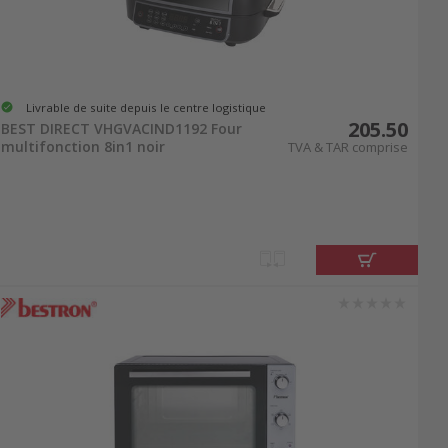
Livrable de suite depuis le centre logistique
205.50
BEST DIRECT VHGVACIND1192 Four
multifonction 8in1 noir
TVA & TAR comprise