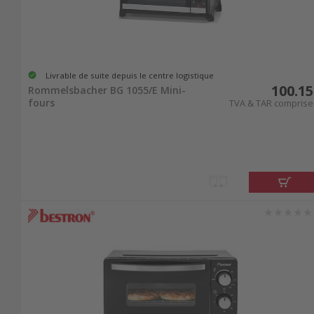
Livrable de suite depuis le centre logistique
100.15
Rommelsbacher BG 1055/E Mini-
fours
TVA & TAR comprise