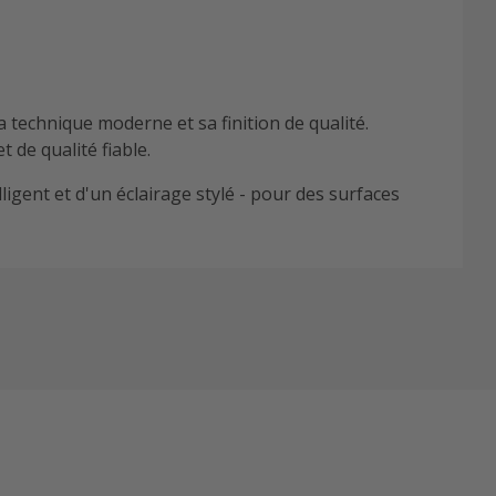
technique moderne et sa finition de qualité.
de qualité fiable.
ent et d'un éclairage stylé - pour des surfaces