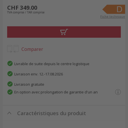
CHF 349.00
TVA comprise / TAR comprise
Fiche technique
Comparer
Livrable de suite depuis le centre logistique
Livraison env. 12.-17.08.2026
Livraison gratuite
En option avec prolongation de garantie d'un an
Caractéristiques du produit