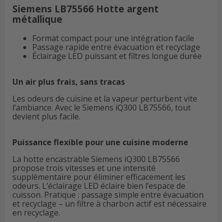
Siemens LB75566 Hotte argent
métallique
Format compact pour une intégration facile
Passage rapide entre évacuation et recyclage
Éclairage LED puissant et filtres longue durée
Un air plus frais, sans tracas
Les odeurs de cuisine et la vapeur perturbent vite
l’ambiance. Avec le Siemens iQ300 LB75566, tout
devient plus facile.
Puissance flexible pour une cuisine moderne
La hotte encastrable Siemens iQ300 LB75566
propose trois vitesses et une intensité
supplémentaire pour éliminer efficacement les
odeurs. L’éclairage LED éclaire bien l’espace de
cuisson. Pratique : passage simple entre évacuation
et recyclage – un filtre à charbon actif est nécessaire
en recyclage.