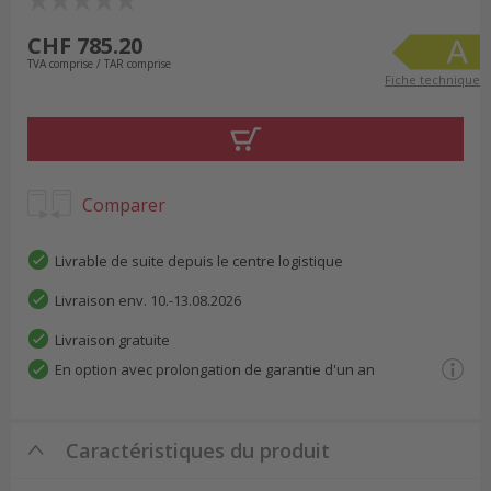
CHF 785.20
TVA comprise / TAR comprise
Fiche technique
Comparer
Livrable de suite depuis le centre logistique
Livraison env. 10.-13.08.2026
Livraison gratuite
En option avec prolongation de garantie d'un an
Caractéristiques du produit