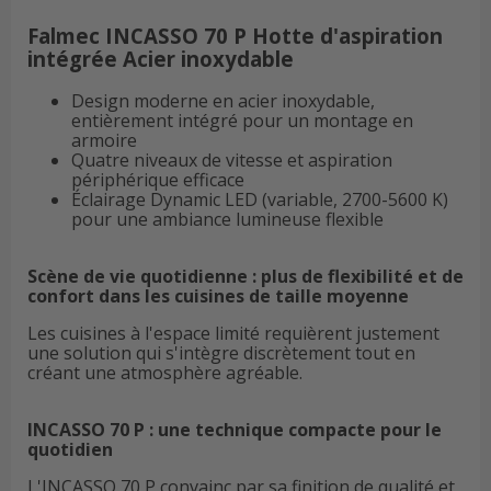
Falmec INCASSO 70 P Hotte d'aspiration
intégrée Acier inoxydable
Design moderne en acier inoxydable,
entièrement intégré pour un montage en
armoire
Quatre niveaux de vitesse et aspiration
périphérique efficace
Éclairage Dynamic LED (variable, 2700-5600 K)
pour une ambiance lumineuse flexible
Scène de vie quotidienne : plus de flexibilité et de
confort dans les cuisines de taille moyenne
Les cuisines à l'espace limité requièrent justement
une solution qui s'intègre discrètement tout en
créant une atmosphère agréable.
INCASSO 70 P : une technique compacte pour le
quotidien
L'INCASSO 70 P convainc par sa finition de qualité et