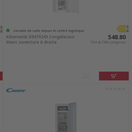
Livrable de suite depuis le centre logistique
548.80
Kibernetik D9470245 Congélateur
blanc ouverture à droite
TVA & TAR comprise