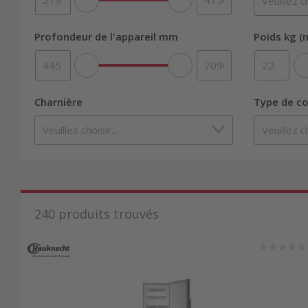
Profondeur de l'appareil mm
Poids kg (n
Charnière
Type de co
240
produits trouvés