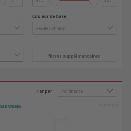
Couleur de base
filtres supplémentaires
Trier par