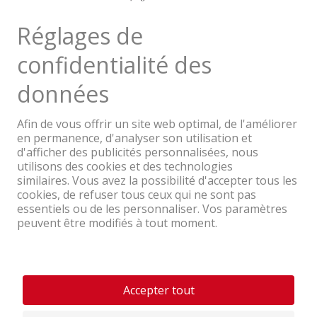
Une entreprise du Groupe Coop