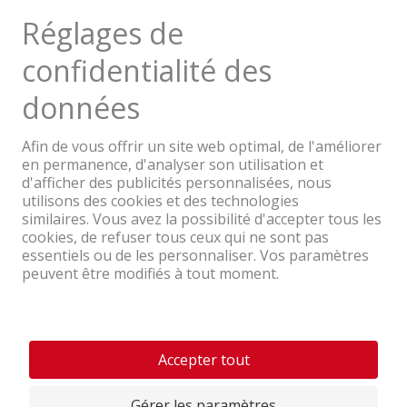
Avis de produits
Une entreprise du Groupe Coop