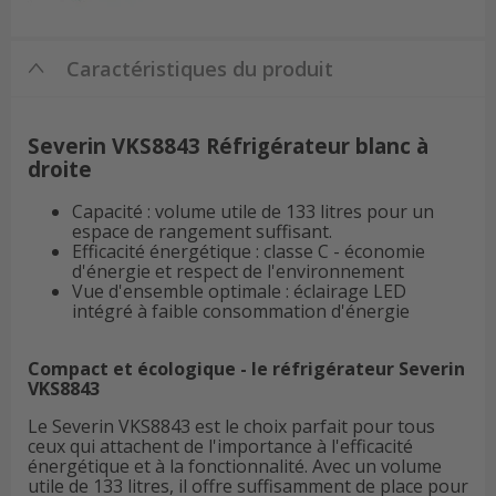
Caractéristiques du produit
Severin VKS8843 Réfrigérateur blanc à
droite
Capacité : volume utile de 133 litres pour un
espace de rangement suffisant.
Efficacité énergétique : classe C - économie
d'énergie et respect de l'environnement
Vue d'ensemble optimale : éclairage LED
intégré à faible consommation d'énergie
Compact et écologique - le réfrigérateur Severin
VKS8843
Le Severin VKS8843 est le choix parfait pour tous
ceux qui attachent de l'importance à l'efficacité
énergétique et à la fonctionnalité. Avec un volume
utile de 133 litres, il offre suffisamment de place pour