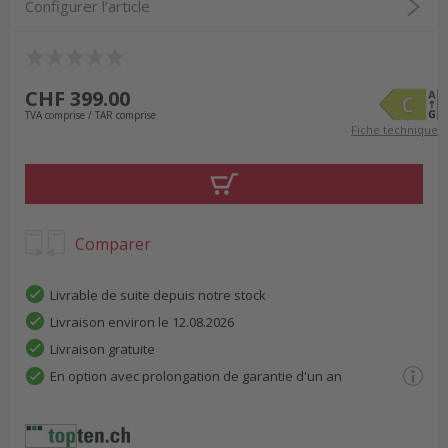
Configurer l’article
CHF 399.00
TVA comprise / TAR comprise
Fiche technique
Comparer
Livrable de suite depuis notre stock
Livraison environ le 12.08.2026
Livraison gratuite
En option avec prolongation de garantie d'un an