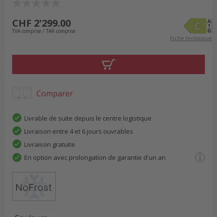
CHF 2'299.00
TVA comprise / TAR comprise
Fiche technique
Comparer
Livrable de suite depuis le centre logistique
Livraison entre 4 et 6 jours ouvrables
Livraison gratuite
En option avec prolongation de garantie d'un an