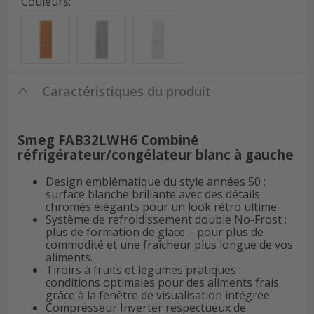
Couleurs
:
Caractéristiques du produit
Smeg FAB32LWH6 Combiné
réfrigérateur/congélateur blanc à gauche
Design emblématique du style années 50 :
surface blanche brillante avec des détails
chromés élégants pour un look rétro ultime.
Système de refroidissement double No-Frost :
plus de formation de glace – pour plus de
commodité et une fraîcheur plus longue de vos
aliments.
Tiroirs à fruits et légumes pratiques :
conditions optimales pour des aliments frais
grâce à la fenêtre de visualisation intégrée.
Compresseur Inverter respectueux de