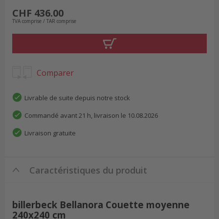
CHF 436.00
TVA comprise / TAR comprise
Comparer
Livrable de suite depuis notre stock
Commandé avant 21 h, livraison le 10.08.2026
Livraison gratuite
Caractéristiques du produit
billerbeck Bellanora Couette moyenne
240x240 cm