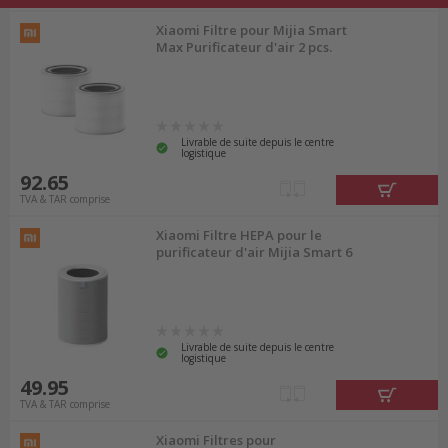
Xiaomi Filtre pour Mijia Smart
Max Purificateur d'air 2 pcs.
Livrable de suite depuis le centre
logistique
92.65
TVA & TAR comprise
Xiaomi Filtre HEPA pour le
purificateur d'air Mijia Smart 6
Livrable de suite depuis le centre
logistique
49.95
TVA & TAR comprise
Xiaomi Filtres pour