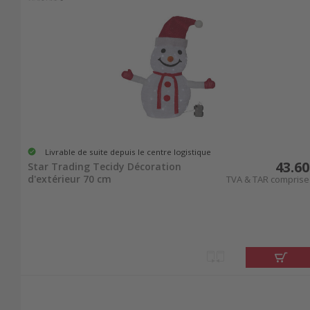
Livrable de suite depuis le centre logistique
43.60
Star Trading Tecidy Décoration
d'extérieur 70 cm
TVA & TAR comprise