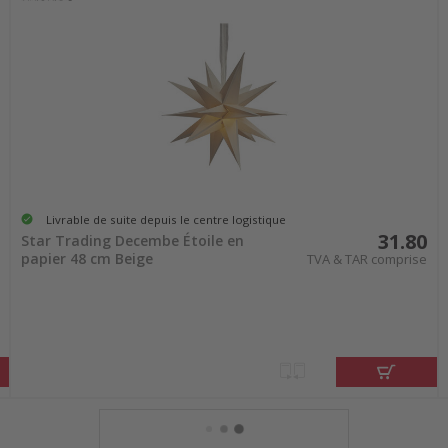
Livrable de suite depuis le centre logistique
31.80
Star Trading Decembe Étoile en
papier 48 cm Beige
TVA & TAR comprise