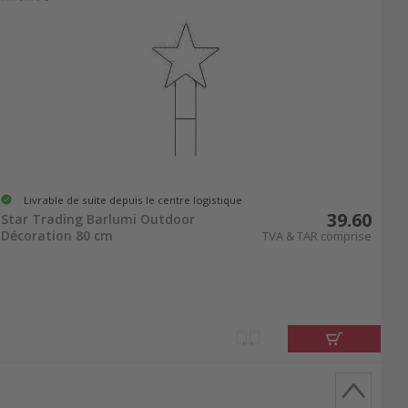
Livrable de suite depuis le centre logistique
39.60
Star Trading Barlumi Outdoor
Décoration 80 cm
TVA & TAR comprise