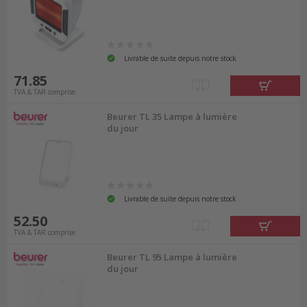
Livrable de suite depuis notre stock
71.85
TVA & TAR comprise
Beurer TL 35 Lampe à lumière
du jour
Livrable de suite depuis notre stock
52.50
TVA & TAR comprise
Beurer TL 95 Lampe à lumière
du jour