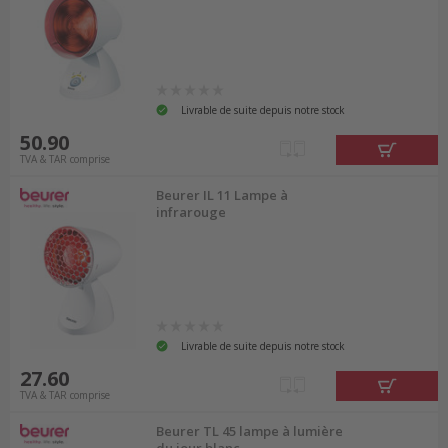
Livrable de suite depuis notre stock
50.90
TVA & TAR comprise
Beurer IL 11 Lampe à
infrarouge
Livrable de suite depuis notre stock
27.60
TVA & TAR comprise
Beurer TL 45 lampe à lumière