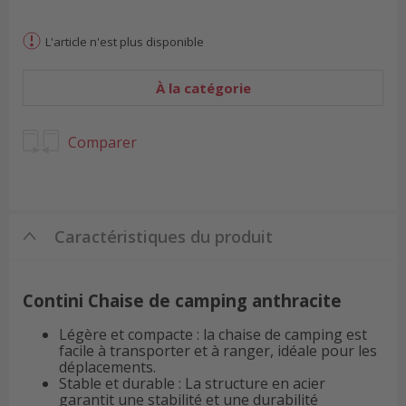
L'article n'est plus disponible
À la catégorie
Comparer
Caractéristiques du produit
Contini Chaise de camping anthracite
Légère et compacte : la chaise de camping est
facile à transporter et à ranger, idéale pour les
déplacements.
Stable et durable : La structure en acier
garantit une stabilité et une durabilité