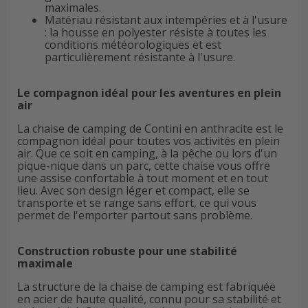
maximales.
Matériau résistant aux intempéries et à l'usure
: la housse en polyester résiste à toutes les
conditions météorologiques et est
particulièrement résistante à l'usure.
Le compagnon idéal pour les aventures en plein
air
La chaise de camping de Contini en anthracite est le
compagnon idéal pour toutes vos activités en plein
air. Que ce soit en camping, à la pêche ou lors d'un
pique-nique dans un parc, cette chaise vous offre
une assise confortable à tout moment et en tout
lieu. Avec son design léger et compact, elle se
transporte et se range sans effort, ce qui vous
permet de l'emporter partout sans problème.
Construction robuste pour une stabilité
maximale
La structure de la chaise de camping est fabriquée
en acier de haute qualité, connu pour sa stabilité et