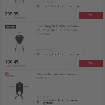
Livrable de suite depuis notre stock
299.95
TVA & TAR comprise
Broil King GEM Kettle Premium
47 Barbecue au charbon de
bois noir
Livrable de suite depuis notre stock
190.45
TVA & TAR comprise
Ohmex Gril en céramique
ø53,5 cm
Livrable de suite depuis le centre
logistique