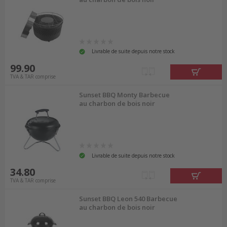
Livrable de suite depuis notre stock
99.90
TVA & TAR comprise
Sunset BBQ Monty Barbecue
au charbon de bois noir
Livrable de suite depuis notre stock
34.80
TVA & TAR comprise
Sunset BBQ Leon 540 Barbecue
au charbon de bois noir