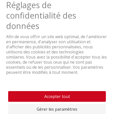
Une entreprise du Groupe Coop