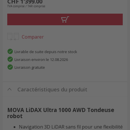
CHF 1'399.00
TVA comprise / TAR comprise
Comparer
Livrable de suite depuis notre stock
Livraison environ le 12.08.2026
Livraison gratuite
Caractéristiques du produit
MOVA LiDAX Ultra 1000 AWD Tondeuse
robot
Navigation 3D LiDAR sans fil pour une flexibilité