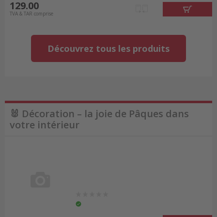
129.00
TVA & TAR comprise
Découvrez tous les produits
🐰 Décoration – la joie de Pâques dans
votre intérieur