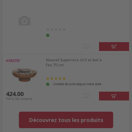
Nouvel Superiore Gril et bol à
feu 75 cm
Livrable de suite depuis notre stock
424.00
TVA & TAR comprise
Découvrez tous les produits