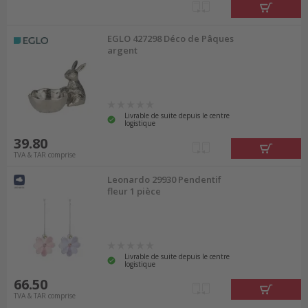
EGLO 427298 Déco de Pâques
argent
Livrable de suite depuis le centre
logistique
39.80
TVA & TAR comprise
Leonardo 29930 Pendentif
fleur 1 pièce
Livrable de suite depuis le centre
logistique
66.50
TVA & TAR comprise