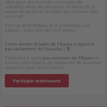
idéal pour des brunchs conviviaux, de
nouvelles idées de pâtisserie, le début de la
saison du jardin et un foyer qui retrouve tout
son éclat.
Tout ce dont Pâques et le printemps ont
besoin – à des prix qui font plaisir.
Cette année, le lapin de Pâques n’apporte
pas seulement du chocolat ! 🐰
Participez à notre
jeu-concours de Pâques
et
tentez votre chance de remporter de superbes
appareils pour votre maison.
Participer maintenant