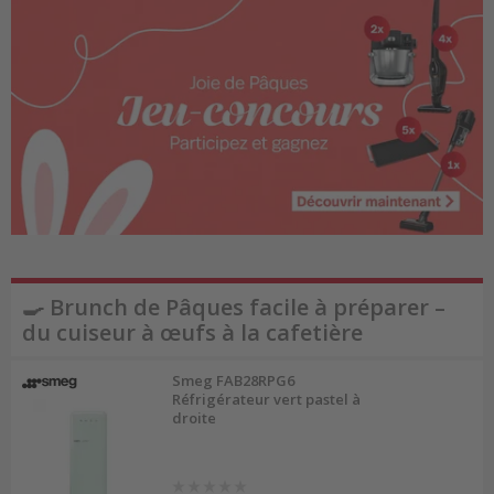
🍳 Brunch de Pâques facile à préparer –
du cuiseur à œufs à la cafetière
Smeg FAB28RPG6
Réfrigérateur vert pastel à
droite