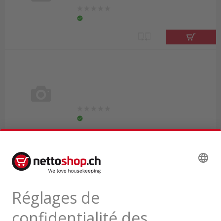
Découvrez tous les produits