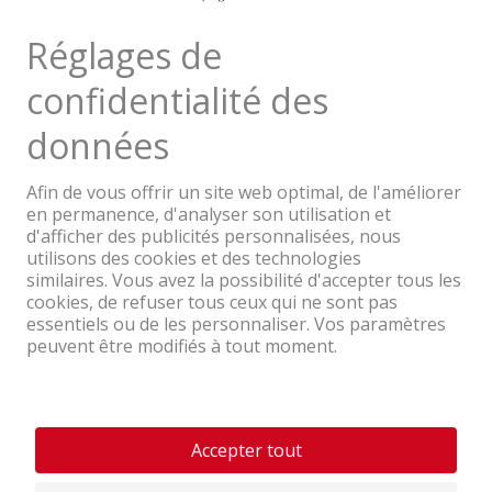
Une entreprise du Groupe Coop