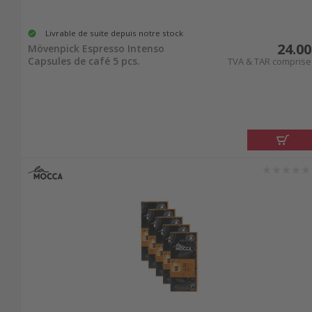
Livrable de suite depuis notre stock
24.00
Mövenpick Espresso Intenso
Capsules de café 5 pcs.
TVA & TAR comprise