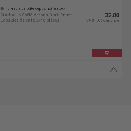
Livrable de suite depuis notre stock
32.00
Starbucks Caffè Verona Dark Roast
Capsules de café 5x10 pièces
TVA & TAR comprise