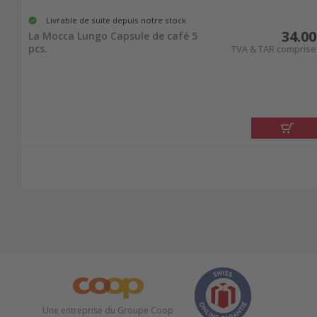
Livrable de suite depuis notre stock
34.00
La Mocca Lungo Capsule de café 5
pcs.
TVA & TAR comprise
Une entreprise du Groupe Coop