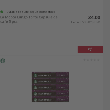
Livrable de suite depuis notre stock
34.00
La Mocca Lungo forte Capsule de
café 5 pcs.
TVA & TAR comprise