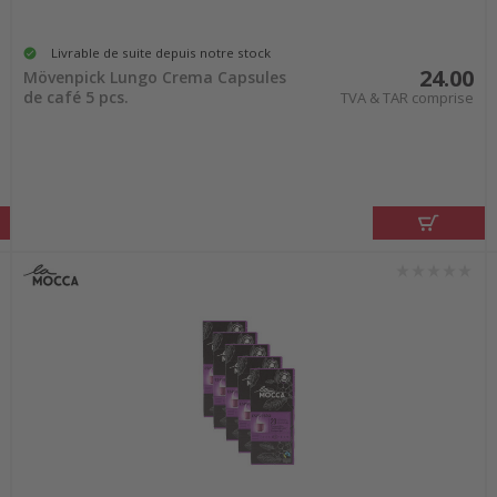
Livrable de suite depuis notre stock
24.00
Mövenpick Lungo Crema Capsules
de café 5 pcs.
TVA & TAR comprise