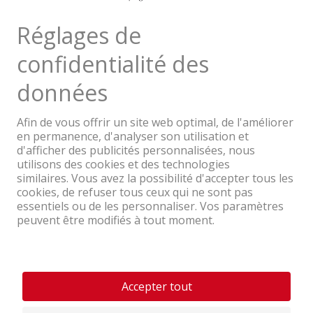
Une entreprise du Groupe Coop