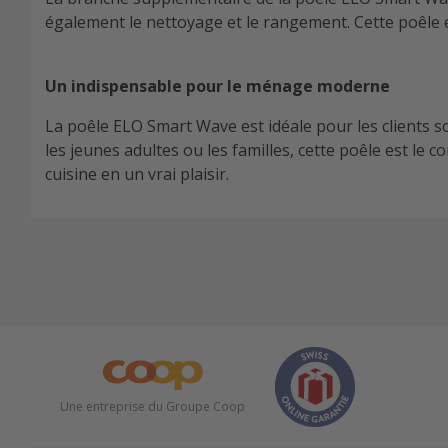
également le nettoyage et le rangement. Cette poêle es
Un indispensable pour le ménage moderne
La poêle ELO Smart Wave est idéale pour les clients souc
les jeunes adultes ou les familles, cette poêle est l
cuisine en un vrai plaisir.
Une entreprise du Groupe Coop