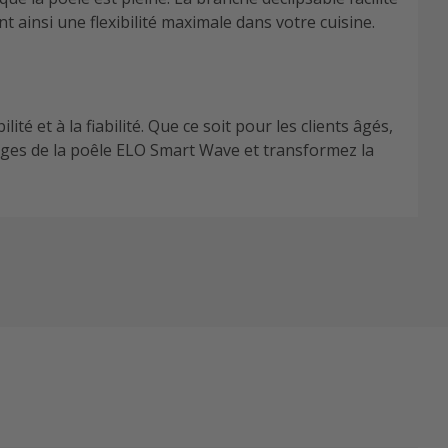
t ainsi une flexibilité maximale dans votre cuisine.
té et à la fiabilité. Que ce soit pour les clients âgés,
tages de la poêle ELO Smart Wave et transformez la