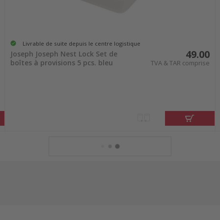
Livrable de suite depuis le centre logistique
49.00
Joseph Joseph Nest Lock Set de
boîtes à provisions 5 pcs. bleu
TVA & TAR comprise