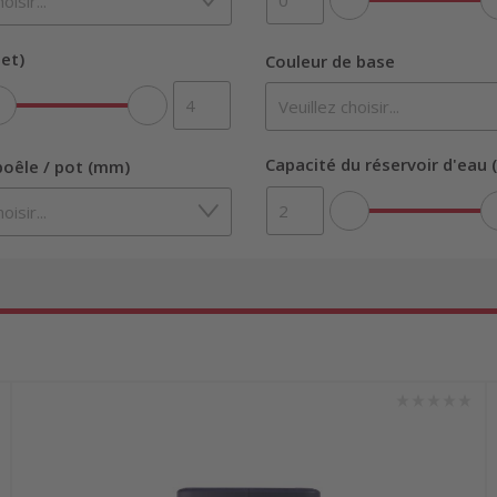
et)
Couleur de base
Capacité du réservoir d'eau (
oêle / pot (mm)