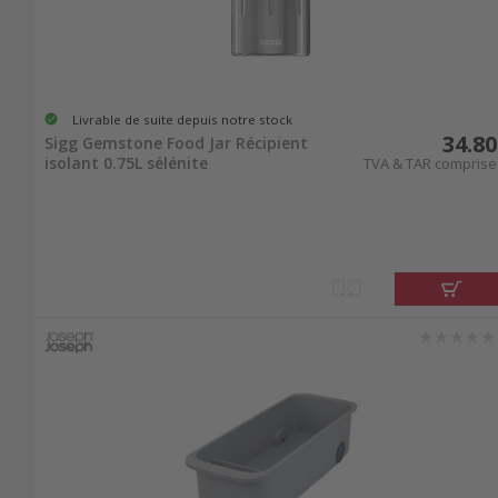
Livrable de suite depuis notre stock
34.80
Sigg Gemstone Food Jar Récipient
isolant 0.75L sélénite
TVA & TAR comprise