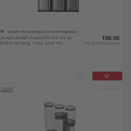
Livrable de suite depuis le centre logistique
106.00
Joseph Joseph CounterStore Set de
boîtes de rang. 3 pcs. acier ino.
TVA & TAR comprise