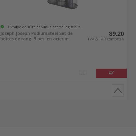
Livrable de suite depuis le centre logistique
89.20
Joseph Joseph PodiumSteel Set de
boîtes de rang. 5 pcs. en acier in.
TVA & TAR comprise