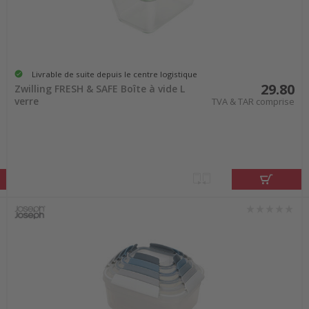
Livrable de suite depuis le centre logistique
29.80
Zwilling FRESH & SAFE Boîte à vide L
verre
TVA & TAR comprise