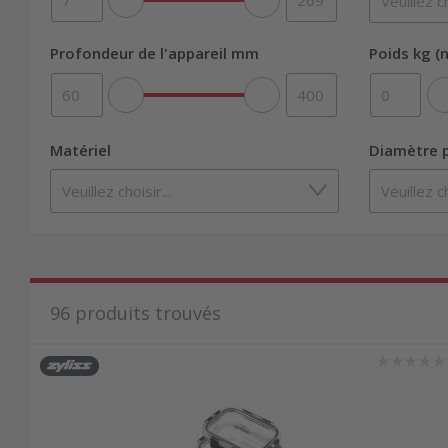
Profondeur de l'appareil mm
Poids kg (n
Matériel
Diamètre p
96
produits trouvés