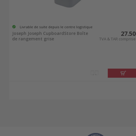
Livrable de suite depuis le centre logistique
27.50
Joseph Joseph CupboardStore Boîte
de rangement grise
TVA & TAR comprise