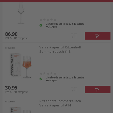
Livrable de suite depuis le centre
logistique
86.90
TVA & TAR comprise
Verre à apéritif Ritzenhoff
Sommerrausch #13
Livrable de suite depuis le centre
logistique
30.95
TVA & TAR comprise
Ritzenhoff Sommerrausch
Verre à apéritif #14