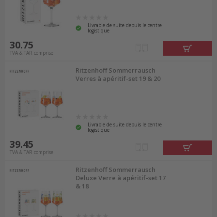
Livrable de suite depuis le centre
logistique
30.75
TVA & TAR comprise
Ritzenhoff Sommerrausch
Verres à apéritif-set 19 & 20
Livrable de suite depuis le centre
logistique
39.45
TVA & TAR comprise
Ritzenhoff Sommerrausch
Deluxe Verre à apéritif-set 17
& 18