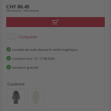
CHF 86.45
TVA comprise / TAR comprise
Comparer
Livrable de suite depuis le centre logistique
Livraison env. 12.-17.08.2026
Livraison gratuite
Couleurs
: