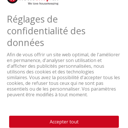
Avis de produits
Une entreprise du Groupe Coop