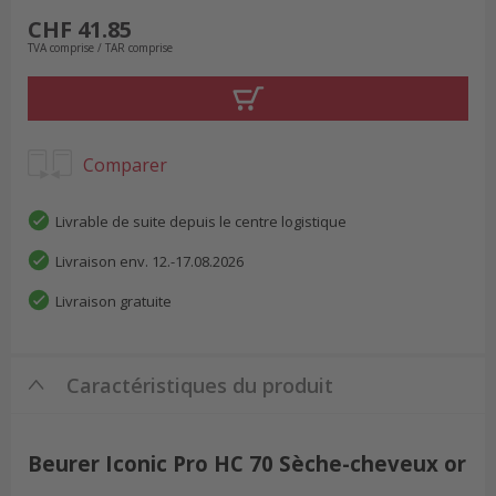
CHF 41.85
TVA comprise / TAR comprise
Comparer
Livrable de suite depuis le centre logistique
Livraison env. 12.-17.08.2026
Livraison gratuite
Caractéristiques du produit
Beurer Iconic Pro HC 70 Sèche-cheveux or