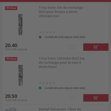
Trisa Sonic Set de rechange
DUO pour brosse à dents
Ultimate noir
Livrable de suite depuis notre stock
20.40
TVA & TAR comprise
Trisa Sonic Ultimate DUO Set
de rechange pour brosse à
dents blanc
Livrable de suite depuis notre stock
20.50
TVA & TAR comprise
Starlyf Ultrasonic Têtes de