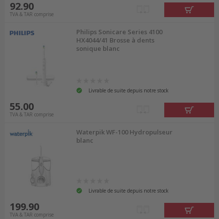
92.90
TVA & TAR comprise
Philips Sonicare Series 4100
HX4044/41 Brosse à dents
sonique blanc
Livrable de suite depuis notre stock
55.00
TVA & TAR comprise
Waterpik WF-100 Hydropulseur
blanc
Livrable de suite depuis notre stock
199.90
TVA & TAR comprise