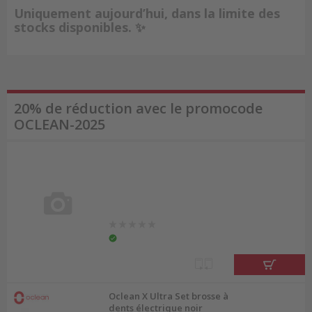
Uniquement aujourd’hui, dans la limite des
stocks disponibles. ✨
20% de réduction avec le promocode
OCLEAN-2025
Oclean X Ultra Set brosse à
dents électrique noir