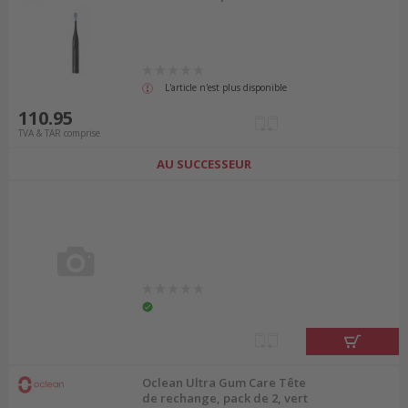
L'article n'est plus disponible
110.95
TVA & TAR comprise
AU SUCCESSEUR
Oclean Ultra Gum Care Tête
de rechange, pack de 2, vert