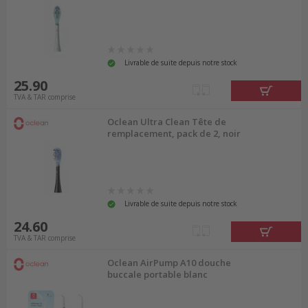
Livrable de suite depuis notre stock
25.90
TVA & TAR comprise
Oclean Ultra Clean Tête de
remplacement, pack de 2, noir
Livrable de suite depuis notre stock
24.60
TVA & TAR comprise
Oclean AirPump A10 douche
buccale portable blanc