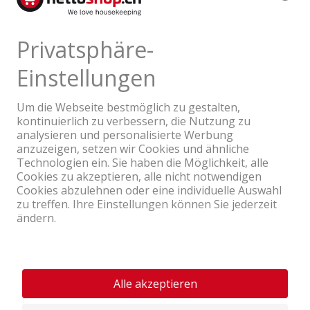
Ein Unternehmen der Coop Gruppe