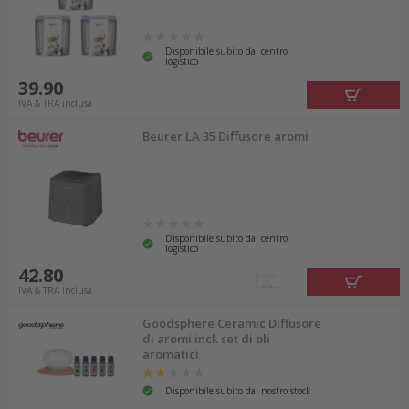
Disponibile subito dal centro
logistico
39.90
IVA & TRA inclusa
Beurer LA 35 Diffusore aromi
Disponibile subito dal centro
logistico
42.80
IVA & TRA inclusa
Goodsphere Ceramic Diffusore
di aromi incl. set di oli
aromatici
Disponibile subito dal nostro stock