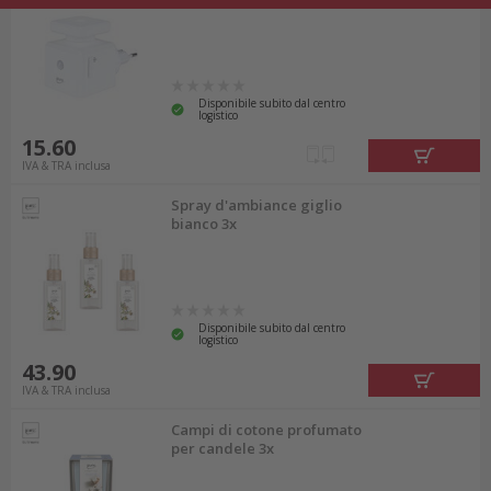
Disponibile subito dal centro
logistico
15.60
IVA & TRA inclusa
Spray d'ambiance giglio
bianco 3x
Disponibile subito dal centro
logistico
43.90
IVA & TRA inclusa
Campi di cotone profumato
per candele 3x