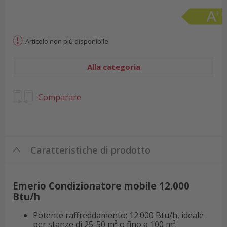
Articolo non più disponibile
Alla categoria
Comparare
Caratteristiche di prodotto
Emerio Condizionatore mobile 12.000
Btu/h
Potente raffreddamento: 12.000 Btu/h, ideale
per stanze di 25-50 m² o fino a 100 m³.