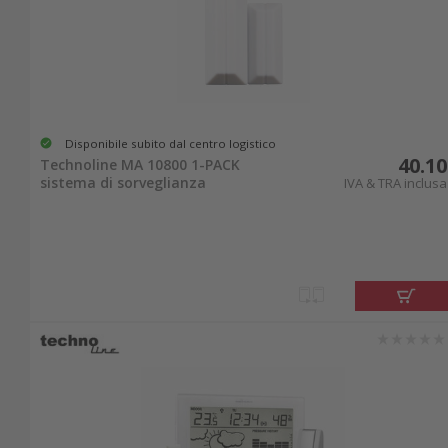
Disponibile subito dal centro logistico
40.10
Technoline MA 10800 1-PACK
sistema di sorveglianza
IVA & TRA inclusa