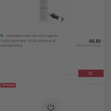
Disponibile subito dal centro logistico
86.85
Technoline MA 10320 sistema di
sorveglianza
IVA & TRA inclusa