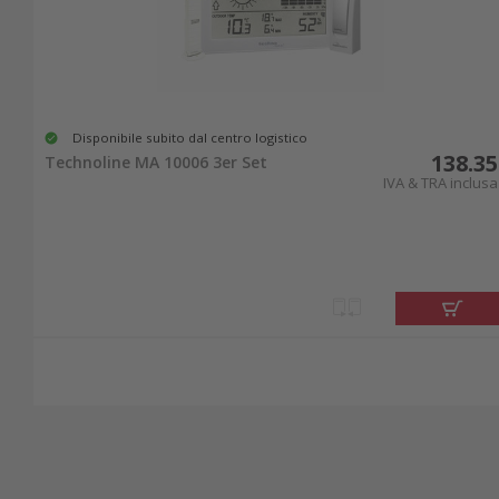
Disponibile subito dal centro logistico
138.35
Technoline MA 10006 3er Set
IVA & TRA inclusa