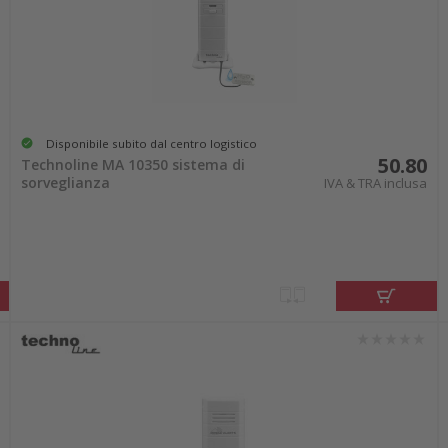
Disponibile subito dal centro logistico
50.80
Technoline MA 10350 sistema di
sorveglianza
IVA & TRA inclusa