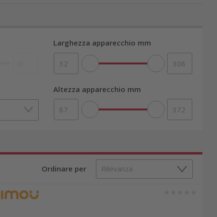
Larghezza apparecchio mm
Altezza apparecchio mm
Ordinare per