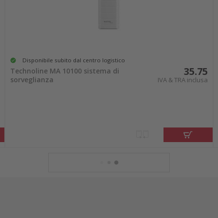
Disponibile subito dal centro logistico
35.75
Technoline MA 10100 sistema di
sorveglianza
IVA & TRA inclusa