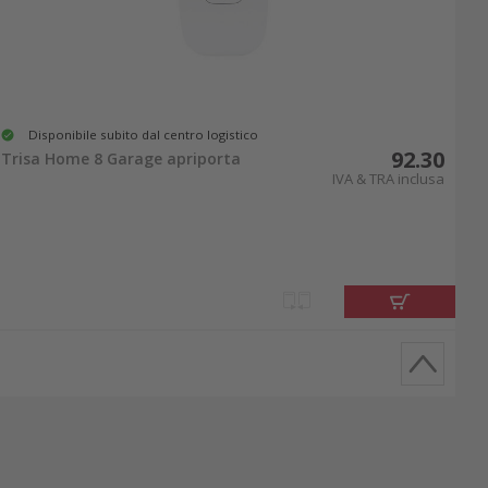
Disponibile subito dal centro logistico
92.30
Trisa Home 8 Garage apriporta
IVA & TRA inclusa