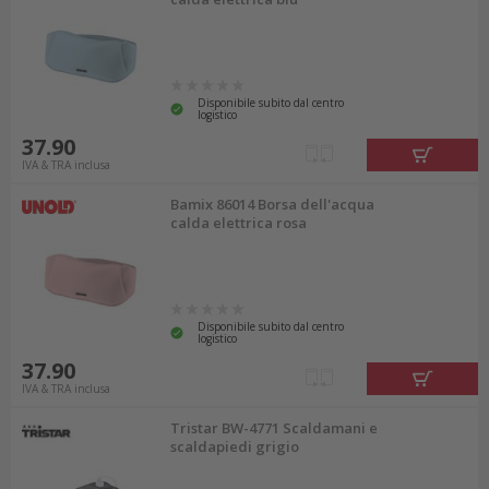
Disponibile subito dal centro
logistico
37.90
IVA & TRA inclusa
Bamix 86014 Borsa dell'acqua
calda elettrica rosa
Disponibile subito dal centro
logistico
37.90
IVA & TRA inclusa
Tristar BW-4771 Scaldamani e
scaldapiedi grigio