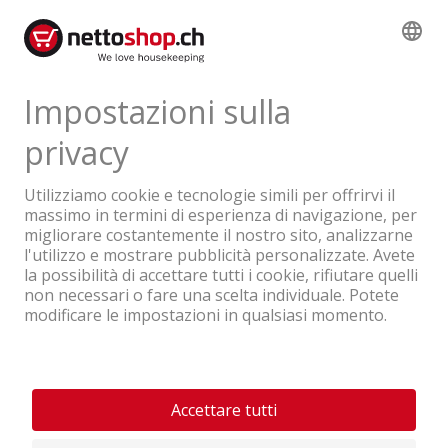
Un'azienda del Gruppo Coop