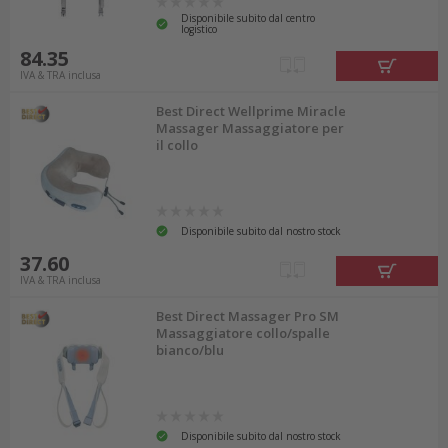
Disponibile subito dal centro
logistico
84.35
IVA & TRA inclusa
Best Direct Wellprime Miracle
Massager Massaggiatore per
il collo
Disponibile subito dal nostro stock
37.60
IVA & TRA inclusa
Best Direct Massager Pro SM
Massaggiatore collo/spalle
bianco/blu
Disponibile subito dal nostro stock