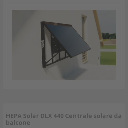
HEPA Solar DLX 440 Centrale solare da
balcone