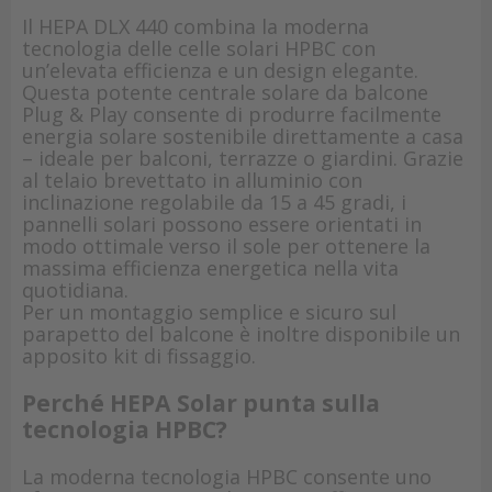
Il HEPA DLX 440 combina la moderna
tecnologia delle celle solari HPBC con
un’elevata efficienza e un design elegante.
Questa potente centrale solare da balcone
Plug & Play consente di produrre facilmente
energia solare sostenibile direttamente a casa
– ideale per balconi, terrazze o giardini. Grazie
al telaio brevettato in alluminio con
inclinazione regolabile da 15 a 45 gradi, i
pannelli solari possono essere orientati in
modo ottimale verso il sole per ottenere la
massima efficienza energetica nella vita
quotidiana.
Per un montaggio semplice e sicuro sul
parapetto del balcone è inoltre disponibile un
apposito kit di fissaggio.
Perché HEPA Solar punta sulla
tecnologia HPBC?
La moderna tecnologia HPBC consente uno