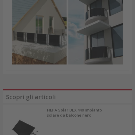
Scopri gli articoli
HEPA Solar DLX 440 Impianto
solare da balcone nero