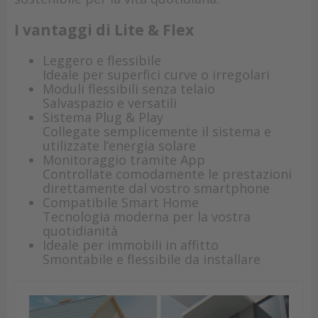
I vantaggi di Lite & Flex
Leggero e flessibile
Ideale per superfici curve o irregolari
Moduli flessibili senza telaio
Salvaspazio e versatili
Sistema Plug & Play
Collegate semplicemente il sistema e
utilizzate l’energia solare
Monitoraggio tramite App
Controllate comodamente le prestazioni
direttamente dal vostro smartphone
Compatibile Smart Home
Tecnologia moderna per la vostra
quotidianità
Ideale per immobili in affitto
Smontabile e flessibile da installare