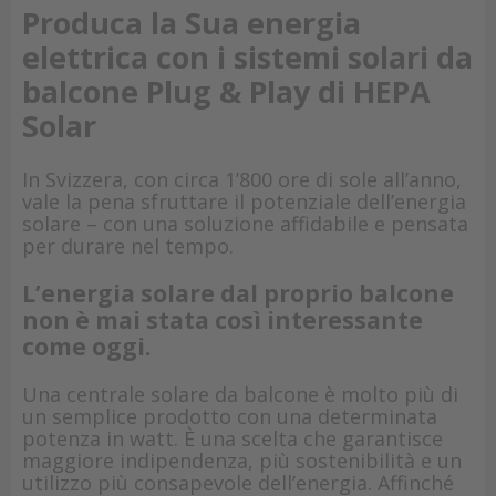
Produca la Sua energia
elettrica con i sistemi solari da
balcone Plug & Play di HEPA
Solar
In Svizzera, con circa 1’800 ore di sole all’anno,
vale la pena sfruttare il potenziale dell’energia
solare – con una soluzione affidabile e pensata
per durare nel tempo.
L’energia solare dal proprio balcone
non è mai stata così interessante
come oggi.
Una centrale solare da balcone è molto più di
un semplice prodotto con una determinata
potenza in watt. È una scelta che garantisce
maggiore indipendenza, più sostenibilità e un
utilizzo più consapevole dell’energia. Affinché