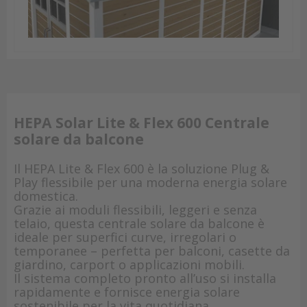
HEPA Solar Lite & Flex 600 Centrale
solare da balcone
Il HEPA Lite & Flex 600 è la soluzione Plug &
Play flessibile per una moderna energia solare
domestica.
Grazie ai moduli flessibili, leggeri e senza
telaio, questa centrale solare da balcone è
ideale per superfici curve, irregolari o
temporanee – perfetta per balconi, casette da
giardino, carport o applicazioni mobili.
Il sistema completo pronto all’uso si installa
rapidamente e fornisce energia solare
sostenibile per la vita quotidiana.