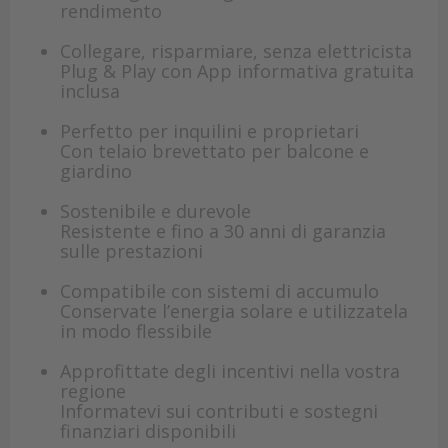
rendimento
Collegare, risparmiare, senza elettricista
Plug & Play con App informativa gratuita
inclusa
Perfetto per inquilini e proprietari
Con telaio brevettato per balcone e
giardino
Sostenibile e durevole
Resistente e fino a 30 anni di garanzia
sulle prestazioni
Compatibile con sistemi di accumulo
Conservate l’energia solare e utilizzatela
in modo flessibile
Approfittate degli incentivi nella vostra
regione
Informatevi sui contributi e sostegni
finanziari disponibili