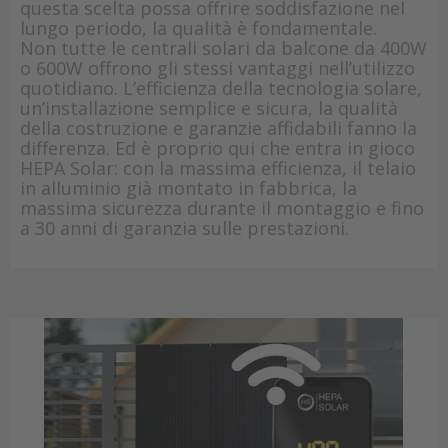
questa scelta possa offrire soddisfazione nel
lungo periodo, la qualità è fondamentale.
Non tutte le centrali solari da balcone da 400W
o 600W offrono gli stessi vantaggi nell’utilizzo
quotidiano. L’efficienza della tecnologia solare,
un’installazione semplice e sicura, la qualità
della costruzione e garanzie affidabili fanno la
differenza. Ed è proprio qui che entra in gioco
HEPA Solar: con la massima efficienza, il telaio
in alluminio già montato in fabbrica, la
massima sicurezza durante il montaggio e fino
a 30 anni di garanzia sulle prestazioni.