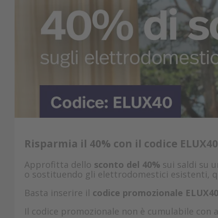
Risparmia il 40% con il codice ELUX40
Approfitta dello
sconto del 40%
sui saldi su 
o sostituendo gli elettrodomestici esistenti, 
Basta inserire il
codice promozionale ELUX4
Il codice promozionale non è cumulabile con al