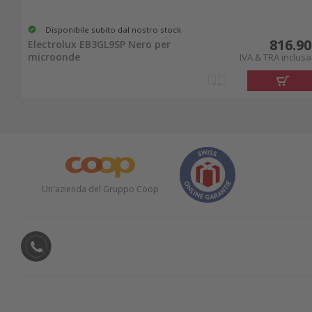
Disponibile subito dal nostro stock
816.90
Electrolux EB3GL9SP Nero per
microonde
IVA & TRA inclusa
Un'azienda del Gruppo Coop