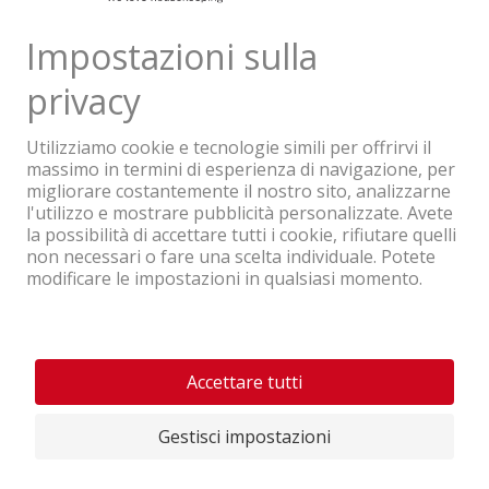
Un'azienda del Gruppo Coop