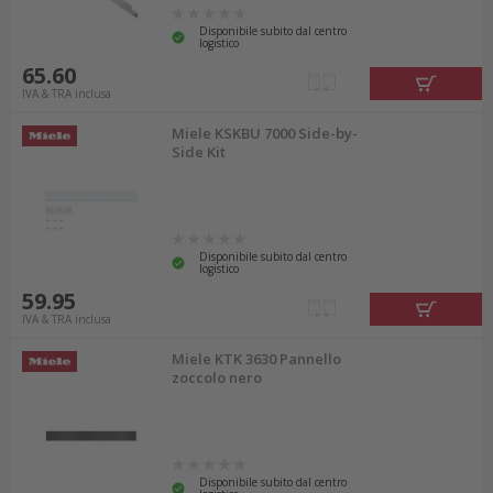
Disponibile subito dal centro
logistico
65.60
IVA & TRA inclusa
Miele KSKBU 7000 Side-by-
Side Kit
Disponibile subito dal centro
logistico
59.95
IVA & TRA inclusa
Miele KTK 3630 Pannello
zoccolo nero
Disponibile subito dal centro