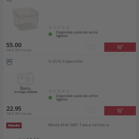
Disponibile subito dal centro
logistico
55.00
IVA & TRA inclusa
V-ZUG Coperchio
Disponibile subito dal centro
logistico
22.95
IVA & TRA inclusa
Miele KHK 3601 Tasca cerniera