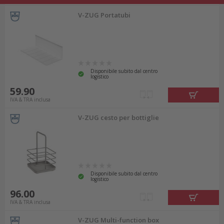
V-ZUG Portatubi
Disponibile subito dal centro
logistico
59.90
IVA & TRA inclusa
V-ZUG cesto per bottiglie
Disponibile subito dal centro
logistico
96.00
IVA & TRA inclusa
V-ZUG Multi-function box