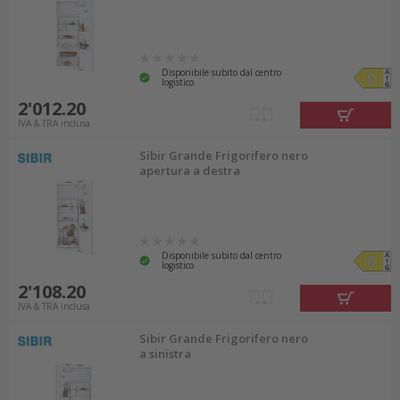
Disponibile subito dal centro
logistico
2'012.20
IVA & TRA inclusa
Sibir Grande Frigorifero nero
apertura a destra
Disponibile subito dal centro
logistico
2'108.20
IVA & TRA inclusa
Sibir Grande Frigorifero nero
a sinistra