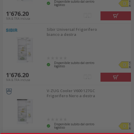
Disponibile subito dal centro
logistico
1'676.20
IVA & TRA inclusa
Sibir Universal Frigorifero
bianco a destra
Disponibile subito dal centro
logistico
1'676.20
IVA & TRA inclusa
V-ZUG Cooler V600 127GC
Frigorifero Nero a destra
Disponibile subito dal centro
logistico