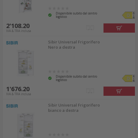
Disponibile subito dal centro
logistico
2'108.20
IVA & TRA inclusa
Sibir Universal Frigorifero
Nero a destra
Disponibile subito dal centro
logistico
1'676.20
IVA & TRA inclusa
Sibir Universal Frigorifero
bianco a destra