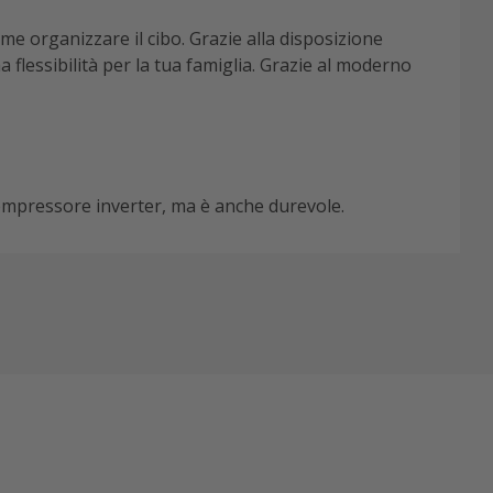
e organizzare il cibo. Grazie alla disposizione
a flessibilità per la tua famiglia. Grazie al moderno
ompressore inverter, ma è anche durevole.